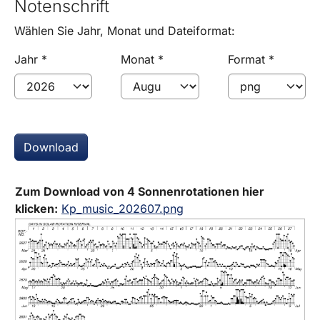
Notenschrift
Wählen Sie Jahr, Monat und Dateiformat:
Jahr
*
Monat
*
Format
*
Download
Zum Download von 4 Sonnenrotationen hier
klicken:
Kp_music_202607.png