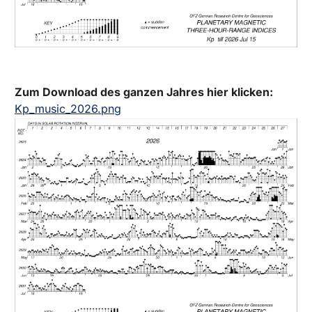
Zum Download des ganzen Jahres hier klicken:
Kp_music_2026.png