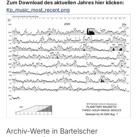
Zum Download des aktuellen Jahres hier klicken:
Kp_music_most_recent.png
Archiv-Werte in Bartelscher