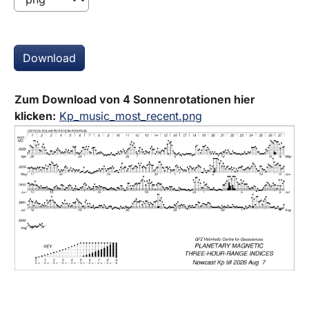
Download
Zum Download von 4 Sonnenrotationen hier
klicken:
Kp_music_most_recent.png