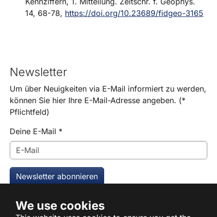
Kennziffern, 1. Mitteilung. Zeitschr. f. Geophys.
14, 68-78,
https://doi.org/10.23689/fidgeo-3165
Newsletter
Um über Neuigkeiten via E-Mail informiert zu werden,
können Sie hier Ihre E-Mail-Adresse angeben. (*
Pflichtfeld)
Deine E-Mail
*
Newsletter abonnieren
We use cookies