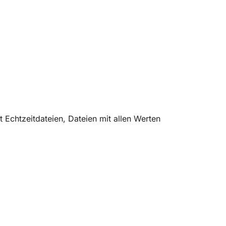
 Echtzeitdateien, Dateien mit allen Werten